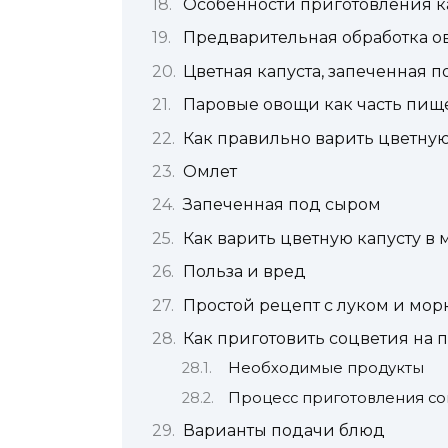
Особенности приготовления к
Предварительная обработка о
Цветная капуста, запеченная 
Паровые овощи как часть пищ
Как правильно варить цветную
Омлет
Запеченная под сыром
Как варить цветную капусту в 
Польза и вред
Простой рецепт с луком и мо
Как приготовить соцветия на 
Необходимые продукты
Процесс приготовления со
Варианты подачи блюд