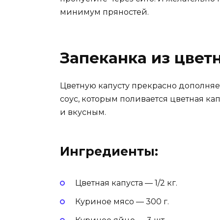
минимум пряностей.
Запеканка из цвет
Цветную капусту прекрасно дополняе
соус, которым поливается цветная ка
и вкусным.
Ингредиенты:
Цветная капуста — 1/2 кг.
Куриное мясо — 300 г.