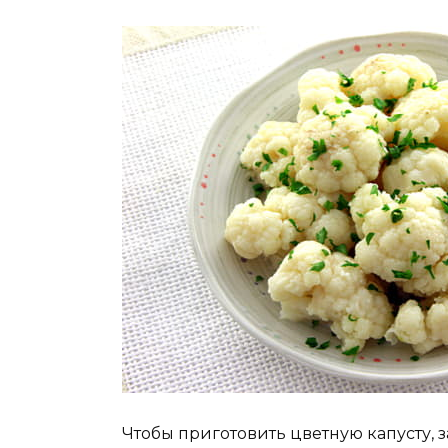
Чтобы приготовить цветную капусту, з