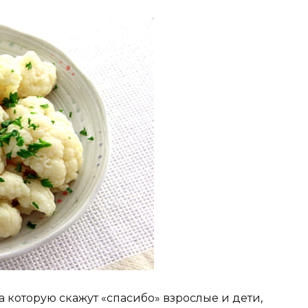
а которую скажут «спасибо» взрослые и дети,